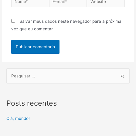
Salvar meus dados neste navegador para a próxima
vez que eu comentar.
Posts recentes
Olá, mundo!