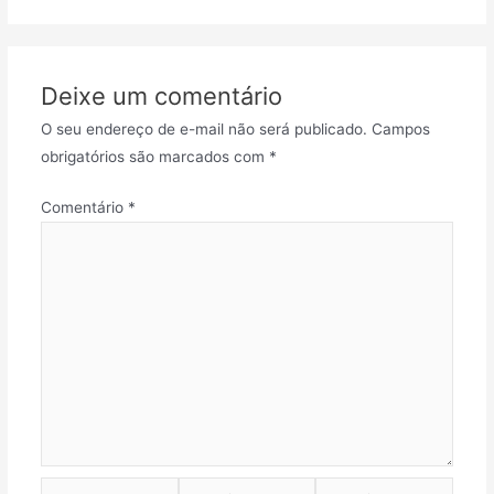
Deixe um comentário
O seu endereço de e-mail não será publicado.
Campos
obrigatórios são marcados com
*
Comentário
*