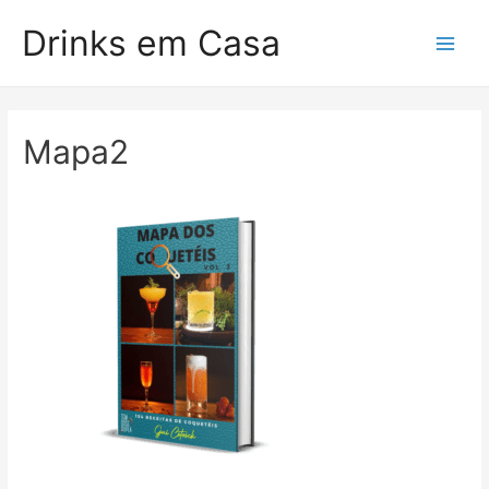
Drinks em Casa
Mapa2