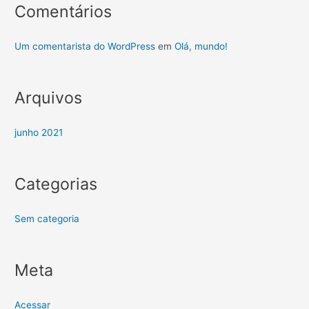
Comentários
Um comentarista do WordPress
em
Olá, mundo!
Arquivos
junho 2021
Categorias
Sem categoria
Meta
Acessar