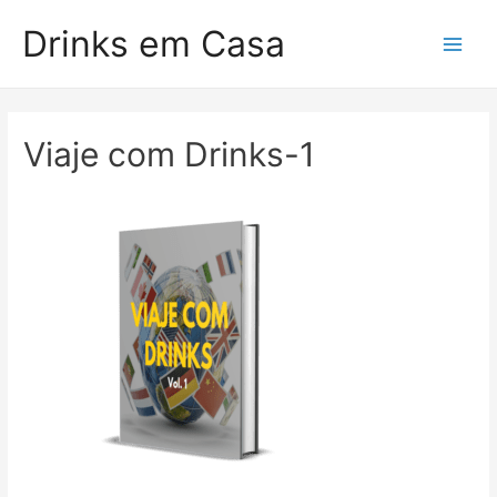
Drinks em Casa
Viaje com Drinks-1