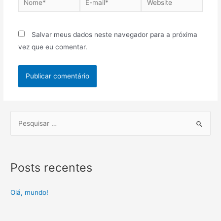
Salvar meus dados neste navegador para a próxima
vez que eu comentar.
Posts recentes
Olá, mundo!