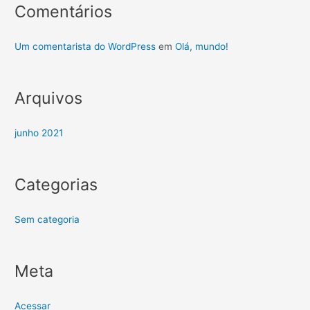
Comentários
Um comentarista do WordPress
em
Olá, mundo!
Arquivos
junho 2021
Categorias
Sem categoria
Meta
Acessar