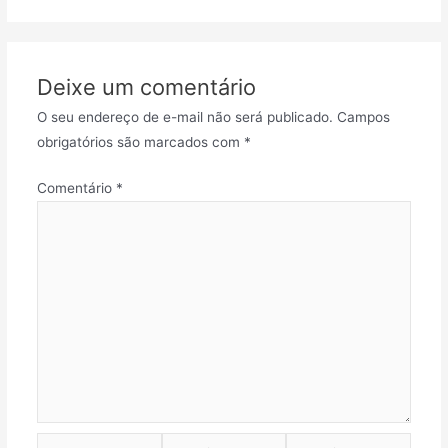
Deixe um comentário
O seu endereço de e-mail não será publicado.
Campos
obrigatórios são marcados com
*
Comentário
*