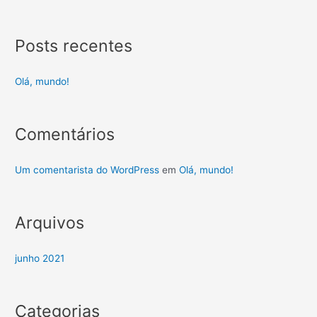
Posts recentes
Olá, mundo!
Comentários
Um comentarista do WordPress
em
Olá, mundo!
Arquivos
junho 2021
Categorias