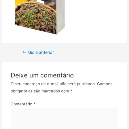
←
Mídia anterior
Deixe um comentário
O seu endereço de e-mail não será publicado.
Campos
obrigatórios são marcados com
*
Comentário
*