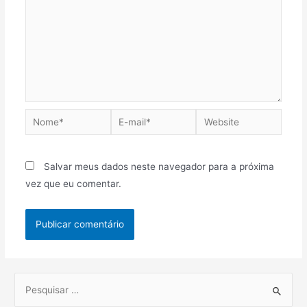
Salvar meus dados neste navegador para a próxima
vez que eu comentar.